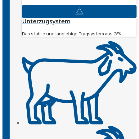
Unterzugsystem
Das stabile und langlebige Tragsystem aus GFK