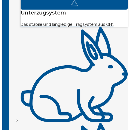
Unterzugsystem
Das stabile und langlebige Tragsystem aus GFK