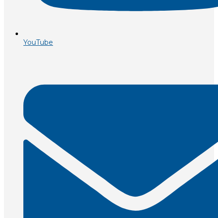
YouTube