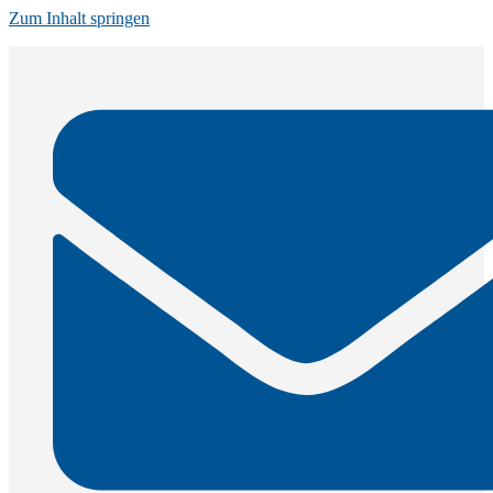
Zum Inhalt springen