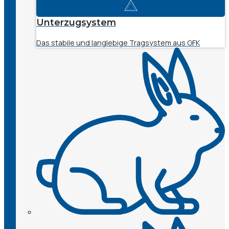
Unterzugsystem
Das stabile und langlebige Tragsystem aus GFK