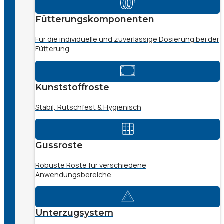
Fütterungskomponenten
Für die individuelle und zuverlässige Dosierung bei der
Fütterung
Kunststoffroste
Stabil, Rutschfest & Hygienisch
Gussroste
Robuste Roste für verschiedene
Anwendungsbereiche
Unterzugsystem