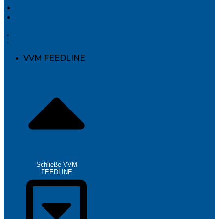
UNTERNEHMEN
DOWNLOADS
VVM FEEDLINE
Schließe VVM
FEEDLINE