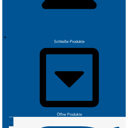
PRODUKTE
Schließe Produkte
Öffne Produkte