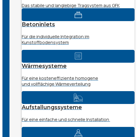
Das stabile und langlebige Tragsystem aus GFK
Betoninlets
Für die individuelle Integration im
Kunstoffbodensystem
Wärmesysteme
Für eine kosteneffiziente homogene
und vollflächige Wärmeverteilung
Aufstallungssysteme
Für eine einfache und schnelle Installation