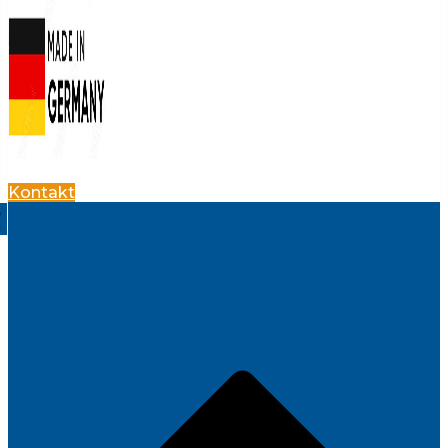
Kontakt