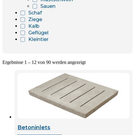
Sauen
Schaf
Ziege
Kalb
Geflügel
Kleintier
Ergebnisse 1 – 12 von 90 werden angezeigt
Betoninlets