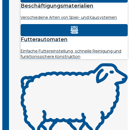
Beschäftigungsmaterialien
Verschiedene Arten von Spiel- und Kausystemen
Futterautomaten
Einfache Futtereinstellung, schnelle Reinigung und
funktionssichere Konstruktion