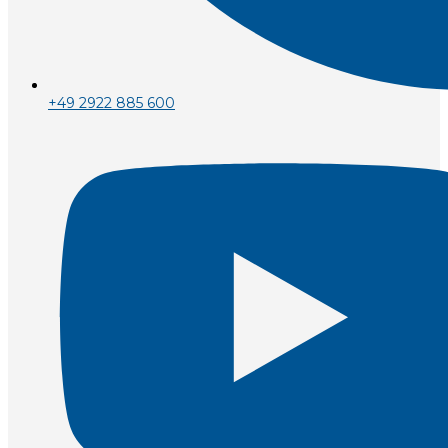
+49 2922 885 600