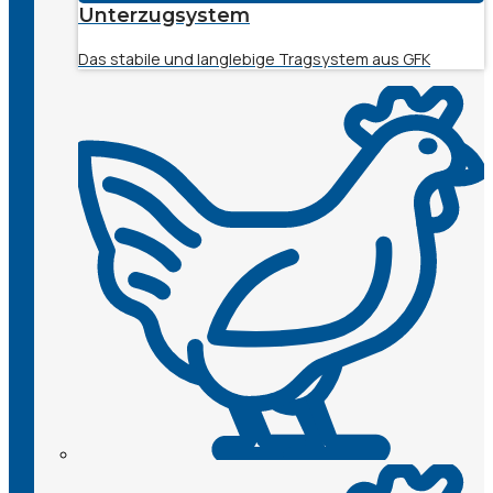
Unterzugsystem
Das stabile und langlebige Tragsystem aus GFK