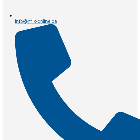
info@mik-online.de