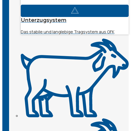
Unterzugsystem
Das stabile und langlebige Tragsystem aus GFK