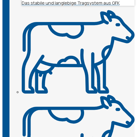
Das stabile und langlebige Tragsystem aus GFK