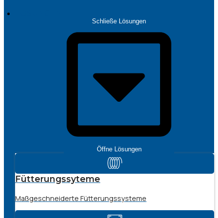
LÖSUNGEN
Schließe Lösungen
Öffne Lösungen
Fütterungssyteme
Maßgeschneiderte Fütterungssysteme