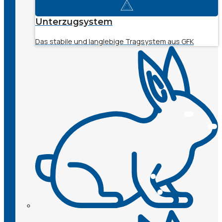
Unterzugsystem
Das stabile und langlebige Tragsystem aus GFK