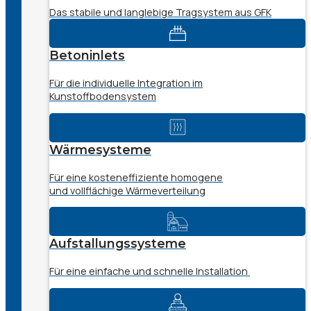
Das stabile und langlebige Tragsystem aus GFK
Betoninlets
Für die individuelle Integration im
Kunstoffbodensystem
Wärmesysteme
Für eine kosteneffiziente homogene
und vollflächige Wärmeverteilung
Aufstallungssysteme
Für eine einfache und schnelle Installation