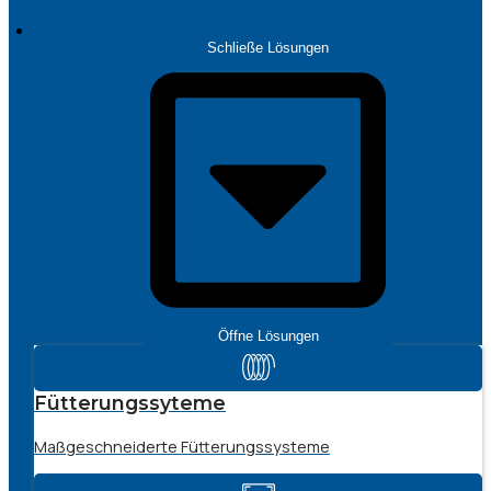
LÖSUNGEN
Schließe Lösungen
Öffne Lösungen
Fütterungssyteme
Maßgeschneiderte Fütterungssysteme