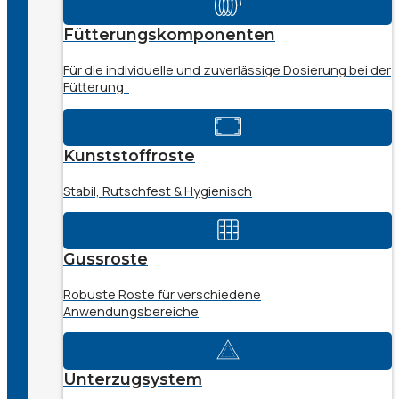
Fütterungskomponenten
Für die individuelle und zuverlässige Dosierung bei der
Fütterung
Kunststoffroste
Stabil, Rutschfest & Hygienisch
Gussroste
Robuste Roste für verschiedene
Anwendungsbereiche
Unterzugsystem