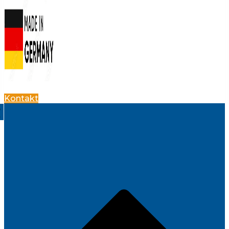
Kontakt