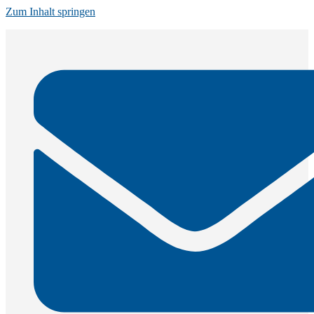
Zum Inhalt springen