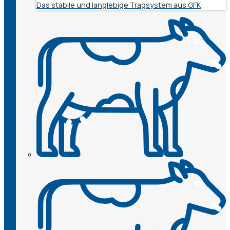
Das stabile und langlebige Tragsystem aus GFK