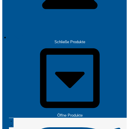
PRODUKTE
Schließe Produkte
Öffne Produkte