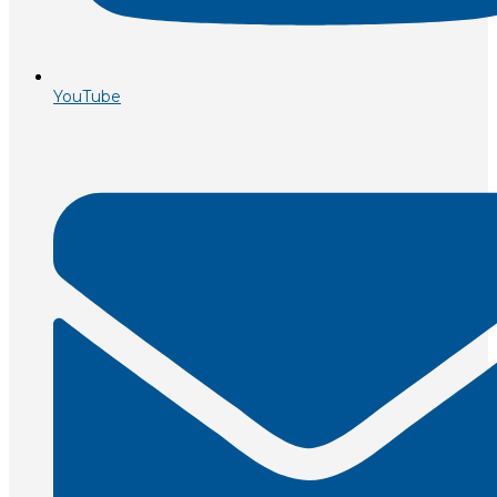
YouTube