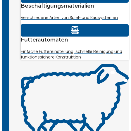
Beschäftigungsmaterialien
Verschiedene Arten von Spiel- und Kausystemen
Futterautomaten
Einfache Futtereinstellung, schnelle Reinigung und
funktionssichere Konstruktion