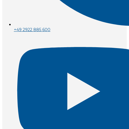
+49 2922 885 600