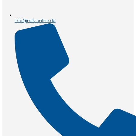
info@mik-online.de