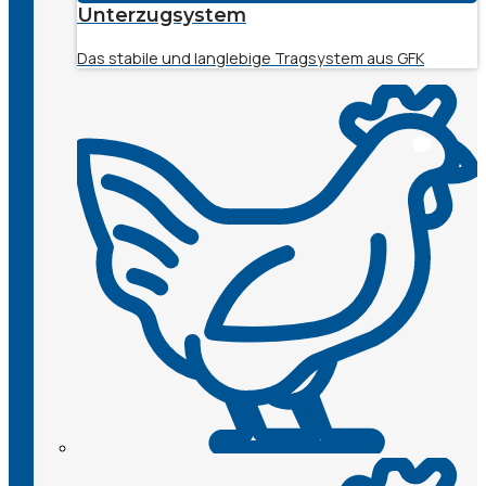
Unterzugsystem
Das stabile und langlebige Tragsystem aus GFK