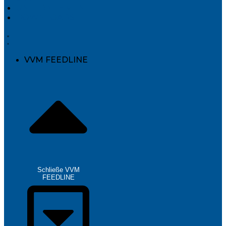
UNTERNEHMEN
DOWNLOADS
VVM FEEDLINE
Schließe VVM
FEEDLINE