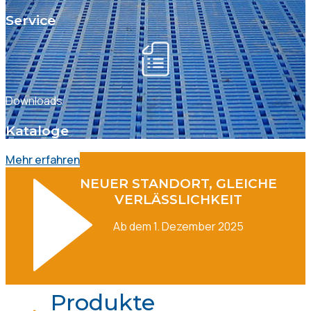
Service
Downloads
Kataloge
Mehr erfahren
NEUER STANDORT, GLEICHE
VERLÄSSLICHKEIT
Ab dem 1. Dezember 2025
Produkte