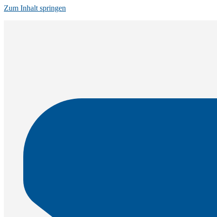
Zum Inhalt springen