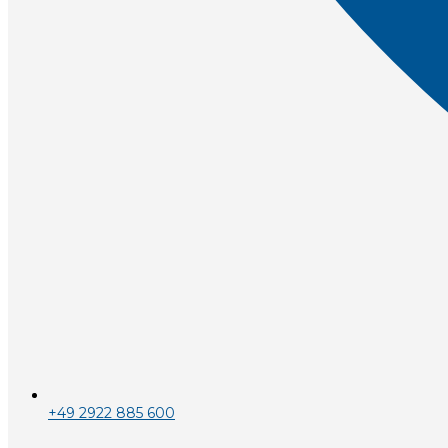
+49 2922 885 600